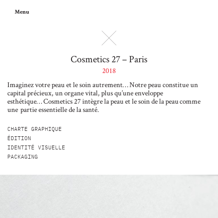
Menu
Cosmetics 27 – Paris
2018
Imaginez votre peau et le soin autrement… Notre peau constitue un
capital précieux, un organe vital, plus qu’une enveloppe
esthétique… Cosmetics 27 intègre la peau et le soin de la peau comme
une partie essentielle de la santé.
CHARTE GRAPHIQUE
ÉDITION
IDENTITÉ VISUELLE
PACKAGING