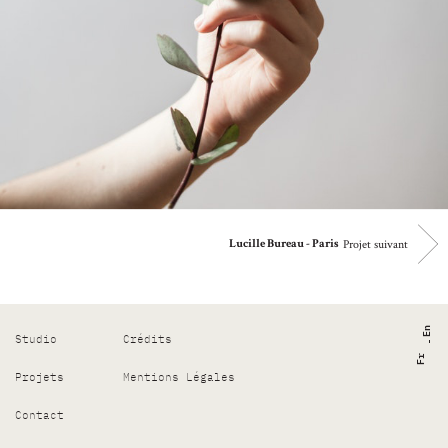
Projet suivant
Lucille Bureau - Paris
En
Studio
Crédits
Fr
Projets
Mentions Légales
Contact