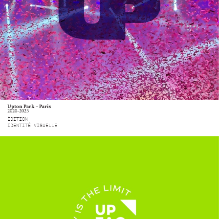
Upton Park – Paris
2020-2023
ÉDITION
IDENTITÉ VISUELLE