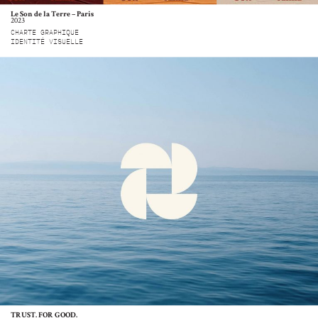
Le Son de la Terre – Paris
2023
CHARTE GRAPHIQUE
IDENTITÉ VISUELLE
TRUST. FOR GOOD.