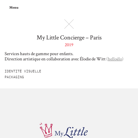
Menu
My Little Concierge – Paris
2019
Services hauts de gamme pour enfants.
Direction artistique en collaboration avec Élodie de Witt
(
helloélo
)
IDENTITÉ VISUELLE
PACKAGING