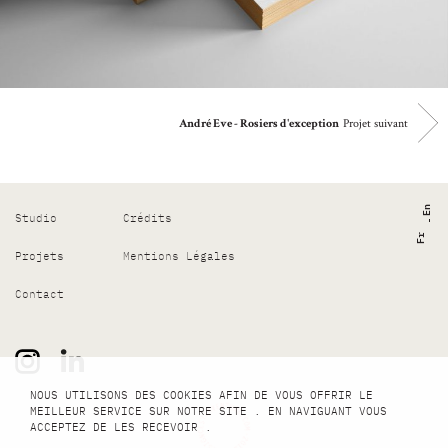
Projet suivant
André Eve - Rosiers d'exception
En
Studio
Crédits
Fr
Projets
Mentions Légales
Contact
NOUS UTILISONS DES COOKIES AFIN DE VOUS OFFRIR LE
MEILLEUR SERVICE SUR NOTRE SITE . EN NAVIGUANT VOUS
ACCEPTEZ DE LES RECEVOIR .