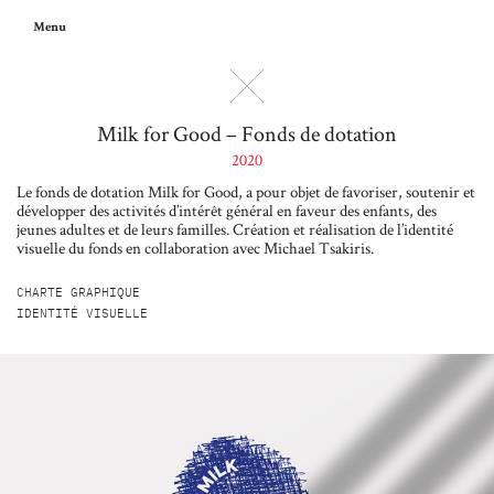
Menu
Milk for Good – Fonds de dotation
2020
Le fonds de dotation Milk for Good, a pour objet de favoriser, soutenir et
développer des activités d’intérêt général en faveur des enfants, des
jeunes adultes et de leurs familles. Création et réalisation de l’identité
visuelle du fonds en collaboration avec Michael Tsakiris.
CHARTE GRAPHIQUE
IDENTITÉ VISUELLE