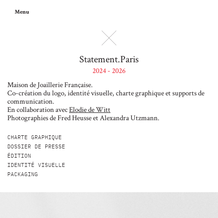
Menu
Statement.Paris
2024 - 2026
Maison de Joaillerie Française.
Co-création du logo, identité visuelle, charte graphique et supports de
communication.
En collaboration avec
Elodie de Witt
Photographies de Fred Heusse et Alexandra Utzmann.
CHARTE GRAPHIQUE
DOSSIER DE PRESSE
ÉDITION
IDENTITÉ VISUELLE
PACKAGING