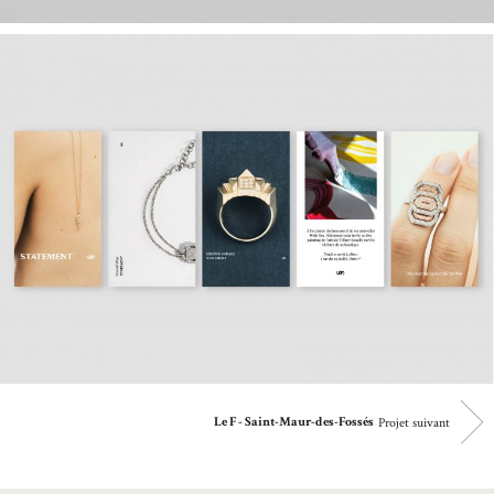
Projet suivant
Le F - Saint-Maur-des-Fossés